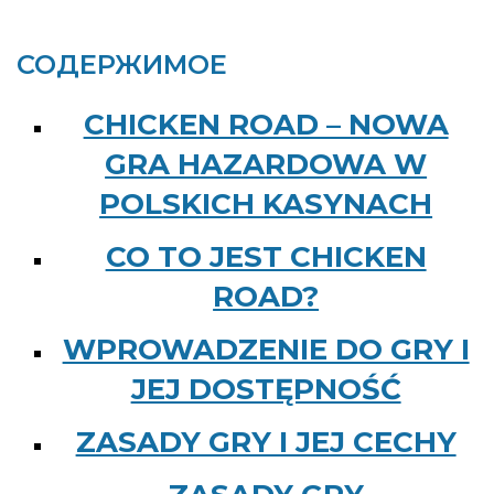
СОДЕРЖИМОЕ
CHICKEN ROAD – NOWA
GRA HAZARDOWA W
POLSKICH KASYNACH
CO TO JEST CHICKEN
ROAD?
WPROWADZENIE DO GRY I
JEJ DOSTĘPNOŚĆ
ZASADY GRY I JEJ CECHY