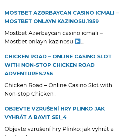
MOSTBET AZƏRBAYCAN CASINO ICMALI –
MOSTBET ONLAYN KAZINOSU.1959
Mostbet Azərbaycan casino icmalı –
Mostbet onlayn kazinosu
...
CHICKEN ROAD – ONLINE CASINO SLOT
WITH NON-STOP CHICKEN ROAD
ADVENTURES.256
Chicken Road – Online Casino Slot with
Non-stop Chicken...
OBJEVTE VZRUŠENÍ HRY PLINKO JAK
VYHRÁT A BAVIT SE!_4
Objevte vzrušení hry Plinko: jak vyhrát a