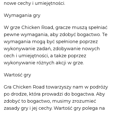
nowe cechy i umiejętności.
Wymagania gry
W grze Chicken Road, gracze muszą spełniać
pewne wymagania, aby zdobyć bogactwo. Te
wymagania mogą być spełnione poprzez
wykonywanie zadań, zdobywanie nowych
cech i umiejętności, a także poprzez
wykonywanie różnych akcji w grze.
Wartość gry
Gra Chicken Road towarzyszy nam w podróży
po drodze, która prowadzi do bogactwa. Aby
zdobyć to bogactwo, musimy zrozumieć
zasady gry i jej cechy. Wartość gry polega na